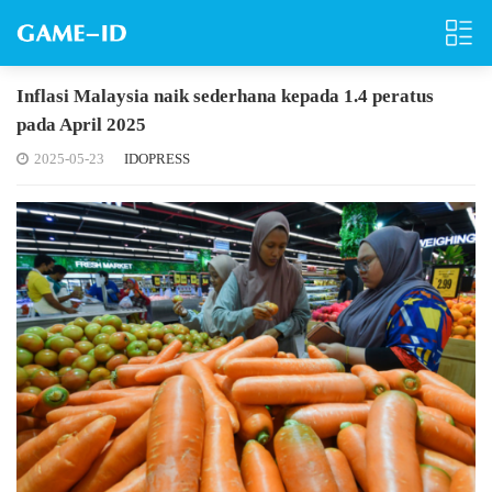
Inflasi Malaysia naik sederhana kepada 1.4 peratus
pada April 2025
2025-05-23
IDOPRESS