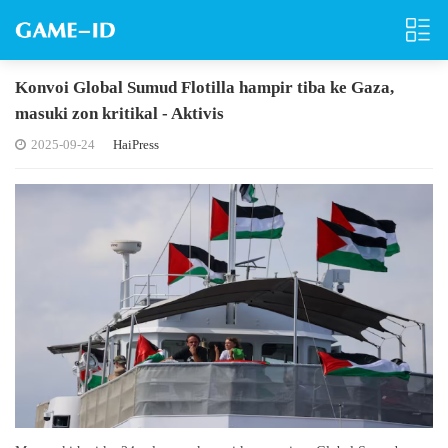
Konvoi Global Sumud Flotilla hampir tiba ke Gaza,
masuki zon kritikal - Aktivis
2025-09-24
HaiPress