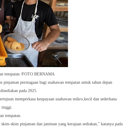
hawan tempatan /FOTO BERNAMA
n pinjaman perniagaan bagi usahawan tempatan untuk tahun depan
disediakan pada 2025.
bertujuan memperkasa keupayaan usahawan mikro,kecil dan sederhana
 tinggi.
an tempatan.
i skim-skim pinjaman dan jaminan yang kerajaan sediakan,” katanya pada