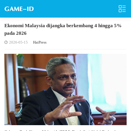
Ekonomi Malaysia dijangka berkembang 4 hingga 5%
pada 2026
2026-05-15
HaiPress