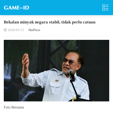
Bekalan minyak negara stabil, tidak perlu catuan
2026-05-15
HaiPress
Foto Bernama