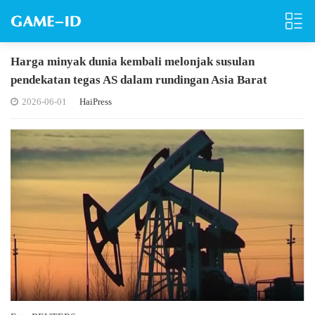
Harga minyak dunia kembali melonjak susulan
pendekatan tegas AS dalam rundingan Asia Barat
2026-06-01
HaiPress