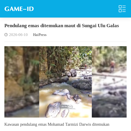
Pendulang emas ditemukan maut di Sungai Ulu Galas
2026-06-10
HaiPress
Kawasan pendulang emas Mohamad Tarmizi Darwis ditemukan