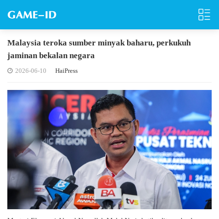
Malaysia teroka sumber minyak baharu, perkukuh
jaminan bekalan negara
2026-06-10
HaiPress